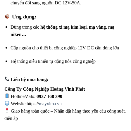
chuyển đổi sang nguồn DC 12V-50A.
Ứng dụng:
Dùng trong các
hệ thống xi mạ kim loại, mạ vàng, mạ
niken…
Cấp nguồn cho thiết bị công nghiệp 12V DC cần dòng lớn
Hệ thống điều khiển tự động hóa công nghiệp
Liên hệ mua hàng:
Công Ty Công Nghiệp Hoàng Vinh Phát
Hotline/Zalo:
0937 168 390
Website:https://
mayxima.vn
Giao hàng toàn quốc – Nhận đặt hàng theo yêu cầu công suất,
điện áp