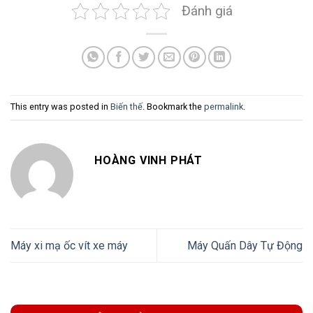
Đánh giá
This entry was posted in
Biến thế
. Bookmark the
permalink
.
HOÀNG VINH PHÁT
Máy xi mạ ốc vít xe máy
Máy Quấn Dây Tự Động