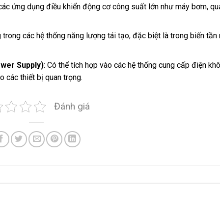
 các ứng dụng điều khiển động cơ công suất lớn như máy bơm, qu
trong các hệ thống năng lượng tái tạo, đặc biệt là trong biến tần
ower Supply)
: Có thể tích hợp vào các hệ thống cung cấp điện kh
 các thiết bị quan trọng.
Đánh giá