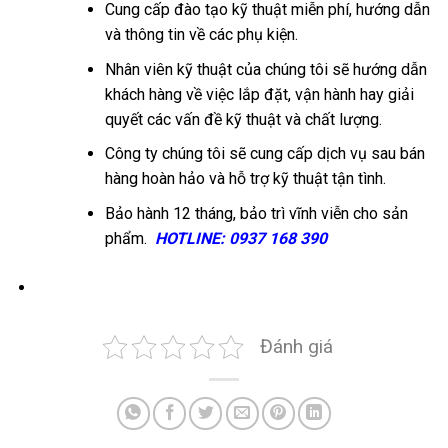
Cung cấp đào tạo kỹ thuật miễn phí, hướng dẫn
và thông tin về các phụ kiện.
Nhân viên kỹ thuật của chúng tôi sẽ hướng dẫn
khách hàng về việc lắp đặt, vận hành hay giải
quyết các vấn đề kỹ thuật và chất lượng.
Công ty chúng tôi sẽ cung cấp dịch vụ sau bán
hàng hoàn hảo và hỗ trợ kỹ thuật tận tình.
Bảo hành 12 tháng, bảo trì vĩnh viễn cho sản
phẩm.
HOTLINE: 0937 168 390
Đánh giá