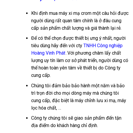
Khi định mua máy xi mạ crom một câu hỏi được
người dùng rất quan tâm chính là ở đâu cung
cấp sản phẩm chất lượng và giá thành lại rẻ.
Để có thể chọn được thiết bị ưng ý nhất, người
tiêu dùng hãy đến với cty
TNHH Công nghiệp
Hoàng
Vinh Phát
.Với phương châm lấy chất
lượng uy tín làm cơ sở phát triển, người dùng có
thể hoàn toàn yên tâm về thiết bị do Công ty
cung cấp.
Chúng tôi đảm bảo bảo hành một năm và bảo
trì trọn đời cho mọi dòng máy mà chúng tôi
cung cấp, đặc biệt là máy chỉnh lưu xi mạ, máy
lọc hóa chất, …
Công ty chúng tôi sẽ giao sản phẩm đến tận
địa điểm do khách hàng chỉ định.