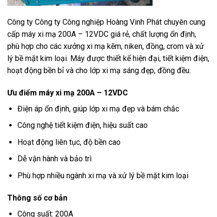
Công ty
Công ty Công nghiệp Hoàng Vinh Phát
chuyên cung
cấp máy xi mạ 200A – 12VDC giá rẻ, chất lượng ổn định,
phù hợp cho các xưởng xi mạ kẽm, niken, đồng, crom và xử
lý bề mặt kim loại. Máy được thiết kế hiện đại, tiết kiệm điện,
hoạt động bền bỉ và cho lớp xi mạ sáng đẹp, đồng đều.
Ưu điểm máy xi mạ 200A – 12VDC
Điện áp ổn định, giúp lớp xi mạ đẹp và bám chắc
Công nghệ tiết kiệm điện, hiệu suất cao
Hoạt động liên tục, độ bền cao
Dễ vận hành và bảo trì
Phù hợp nhiều ngành xi mạ và xử lý bề mặt kim loại
Thông số cơ bản
Công suất: 200A