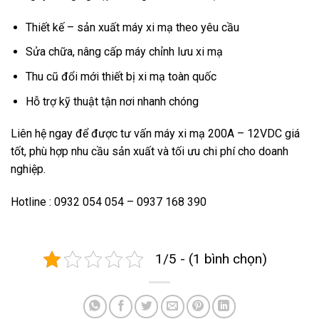
Thiết kế – sản xuất máy xi mạ theo yêu cầu
Sửa chữa, nâng cấp máy chỉnh lưu xi mạ
Thu cũ đổi mới thiết bị xi mạ toàn quốc
Hỗ trợ kỹ thuật tận nơi nhanh chóng
Liên hệ ngay để được tư vấn máy xi mạ 200A – 12VDC giá
tốt, phù hợp nhu cầu sản xuất và tối ưu chi phí cho doanh
nghiệp.
Hotline : 0932 054 054 – 0937 168 390
1/5 - (1 bình chọn)