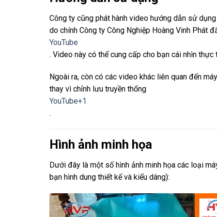
Công ty cũng phát hành video hướng dẫn sử dụng 
do chính Công ty Công Nghiệp Hoàng Vinh Phát đă
YouTube
. Video này có thể cung cấp cho bạn cái nhìn thực 
Ngoài ra, còn có các video khác liên quan đến máy
thay vì chỉnh lưu truyền thống
YouTube
+1
.
Hình ảnh minh họa
Dưới đây là một số hình ảnh minh họa các loại m
bạn hình dung thiết kế và kiểu dáng):