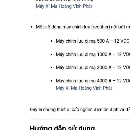
Máy Xi Mạ Hoàng Vinh Phát
.
Một số dòng máy chỉnh lưu (rectifier) nổi bật 
Máy chỉnh lưu xi mạ 500 A – 12 VDC
Máy chỉnh lưu xi mạ 1000 A – 12 VD
Máy chỉnh lưu xi mạ 2000 A – 12 VD
Máy chỉnh lưu xi mạ 4000 A – 12 VDC
Máy Xi Mạ Hoàng Vinh Phát
.
Đây là những thiết bị cấp nguồn điện ổn định và đ
Hướng dẫn sử dụng