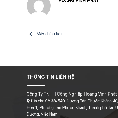
HOÀNG VINH PHÁT
Máy chỉnh lưu
THÔNG TIN LIÊN HỆ
Công Ty TNHH Công Nghiệp Hoàng Vinh Phát
Địa chỉ: Số 38/540, Đường Tân Phước Khánh 40,
Hòa 1, Phường Tân Phước Khánh, Thành phố Tân Uy
Dương, Việt Nam