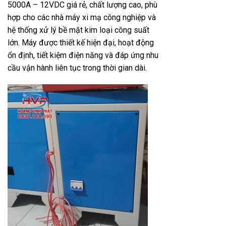
5000A – 12VDC giá rẻ, chất lượng cao, phù
hợp cho các nhà máy xi mạ công nghiệp và
hệ thống xử lý bề mặt kim loại công suất
lớn. Máy được thiết kế hiện đại, hoạt động
ổn định, tiết kiệm điện năng và đáp ứng nhu
cầu vận hành liên tục trong thời gian dài.