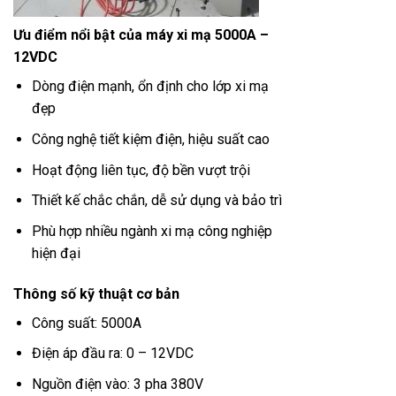
Ưu điểm nổi bật của máy xi mạ 5000A –
12VDC
Dòng điện mạnh, ổn định cho lớp xi mạ
đẹp
Công nghệ tiết kiệm điện, hiệu suất cao
Hoạt động liên tục, độ bền vượt trội
Thiết kế chắc chắn, dễ sử dụng và bảo trì
Phù hợp nhiều ngành xi mạ công nghiệp
hiện đại
Thông số kỹ thuật cơ bản
Công suất: 5000A
Điện áp đầu ra: 0 – 12VDC
Nguồn điện vào: 3 pha 380V