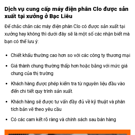
Dịch vụ cung cấp máy điện phân Clo được sản
xuất tại xưởng ở Bạc Liêu
Để chắc chắn các máy điện phân Clo có được sản xuất tại
xưởng hay không thì dưới đây sẽ là một số các nhận biết mà
bạn có thể lưu ý:
Chiết khấu thường cao hơn so với các công ty thương mại
Giá thành chung thường thấp hơn hoặc bằng với mức giá
chung của thị trường
Khách hàng được phép kiểm tra từ nguyên liệu đầu vào
đến chi tiết quy trình sản xuất.
Khách hàng sẽ được tư vấn đầy đủ về kỹ thuật và phân
tích bản vẽ theo yêu cầu
Có các cam kết rõ ràng và chính sách sau bán hàng