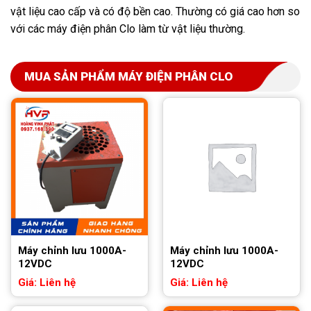
vật liệu cao cấp và có độ bền cao. Thường có giá cao hơn so
với các máy điện phân Clo làm từ vật liệu thường.
MUA SẢN PHẨM MÁY ĐIỆN PHÂN CLO
Máy chỉnh lưu 1000A-
Máy chỉnh lưu 1000A-
12VDC
12VDC
Giá: Liên hệ
Giá: Liên hệ