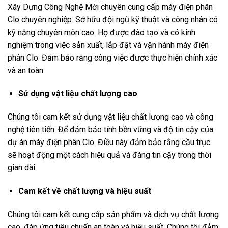
Xây Dựng Công Nghệ Mới chuyên cung cấp máy điện phân
Clo chuyên nghiệp. Sở hữu đội ngũ kỹ thuật và công nhân có
kỹ năng chuyên môn cao. Họ được đào tạo và có kinh
nghiệm trong việc sản xuất, lắp đặt và vận hành máy điện
phân Clo. Đảm bảo rằng công việc được thực hiện chính xác
và an toàn.
Sử dụng vật liệu chất lượng cao
Chúng tôi cam kết sử dụng vật liệu chất lượng cao và công
nghệ tiên tiến. Để đảm bảo tính bền vững và độ tin cậy của
dự án máy điện phân Clo. Điều này đảm bảo rằng cầu trục
sẽ hoạt động một cách hiệu quả và đáng tin cậy trong thời
gian dài.
Cam kết về chất lượng và hiệu suất
Chúng tôi cam kết cung cấp sản phẩm và dịch vụ chất lượng
cao, đáp ứng tiêu chuẩn an toàn và hiệu suất. Chúng tôi đảm