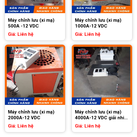
Máy chỉnh lưu (xi mạ)
Máy chỉnh lưu (xi mạ)
500A -12 VDC
1000A-12 VDC
Giá: Liên hệ
Giá: Liên hệ
Máy chỉnh lưu (xi mạ)
Máy chỉnh lưu (xi mạ)
2000A-12 VDC
4000A-12 VDC giải nhiệt
nước
Giá: Liên hệ
Giá: Liên hệ