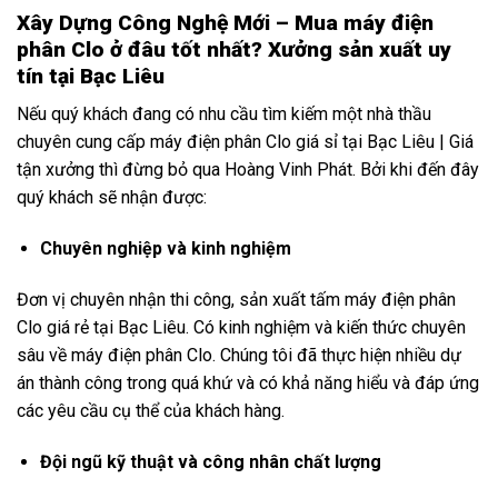
Xây Dựng Công Nghệ Mới – Mua máy điện
phân Clo ở đâu tốt nhất? Xưởng sản xuất uy
tín tại Bạc Liêu
Nếu quý khách đang có nhu cầu tìm kiếm một nhà thầu
chuyên cung cấp máy điện phân Clo giá sỉ tại Bạc Liêu | Giá
tận xưởng thì đừng bỏ qua Hoàng Vinh Phát. Bởi khi đến đây
quý khách sẽ nhận được:
Chuyên nghiệp và kinh nghiệm
Đơn vị chuyên nhận thi công, sản xuất tấm máy điện phân
Clo giá rẻ tại Bạc Liêu. Có kinh nghiệm và kiến thức chuyên
sâu về máy điện phân Clo. Chúng tôi đã thực hiện nhiều dự
án thành công trong quá khứ và có khả năng hiểu và đáp ứng
các yêu cầu cụ thể của khách hàng.
Đội ngũ kỹ thuật và công nhân chất lượng