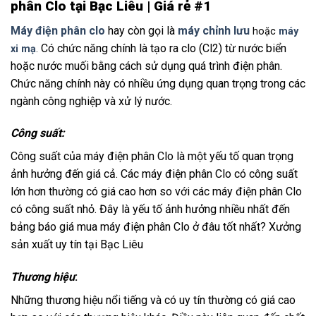
phân Clo tại Bạc Liêu | Giá rẻ #1
Máy điện phân clo
hay còn gọi là
máy chỉnh lưu
hoặc
máy
Có chức năng chính là tạo ra clo (Cl2) từ nước biển
xi mạ
.
hoặc nước muối bằng cách sử dụng quá trình điện phân.
Chức năng chính này có nhiều ứng dụng quan trọng trong các
ngành công nghiệp và xử lý nước.
Công suất:
Công suất của máy điện phân Clo là một yếu tố quan trọng
ảnh hưởng đến giá cả. Các máy điện phân Clo có công suất
lớn hơn thường có giá cao hơn so với các máy điện phân Clo
có công suất nhỏ. Đây là yếu tố ảnh hưởng nhiều nhất đến
bảng báo giá mua máy điện phân Clo ở đâu tốt nhất? Xưởng
sản xuất uy tín tại Bạc Liêu
Thương hiệu
:
Những thương hiệu nổi tiếng và có uy tín thường có giá cao