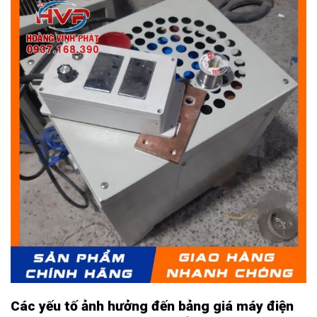
Các yếu tố ảnh hưởng đến bảng giá máy điện