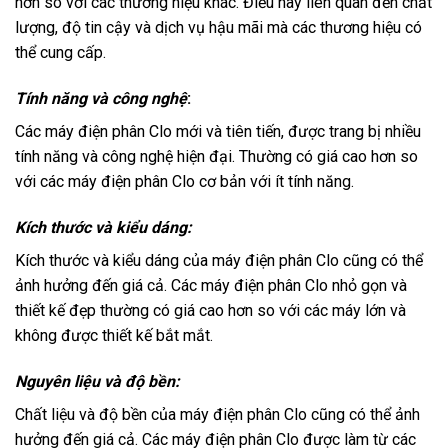
hơn so với các thương hiệu khác. Điều này liên quan đến chất
lượng, độ tin cậy và dịch vụ hậu mãi mà các thương hiệu có
thể cung cấp.
Tính năng và công nghệ
:
Các máy điện phân Clo mới và tiên tiến, được trang bị nhiều
tính năng và công nghệ hiện đại. Thường có giá cao hơn so
với các máy điện phân Clo cơ bản với ít tính năng.
Kích thước và kiểu dáng:
Kích thước và kiểu dáng của máy điện phân Clo cũng có thể
ảnh hưởng đến giá cả. Các máy điện phân Clo nhỏ gọn và
thiết kế đẹp thường có giá cao hơn so với các máy lớn và
không được thiết kế bắt mắt.
Nguyên liệu và độ bền:
Chất liệu và độ bền của máy điện phân Clo cũng có thể ảnh
hưởng đến giá cả. Các máy điện phân Clo được làm từ các