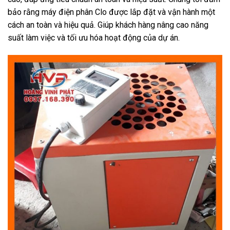
bảo rằng máy điện phân Clo được lắp đặt và vận hành một
cách an toàn và hiệu quả. Giúp khách hàng nâng cao năng
suất làm việc và tối ưu hóa hoạt động của dự án.