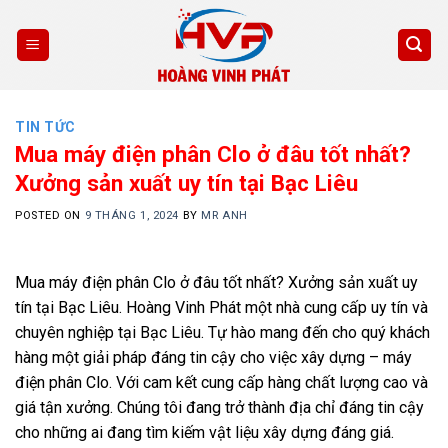
Skip
to
content
TIN TỨC
Mua máy điện phân Clo ở đâu tốt nhất?
Xưởng sản xuất uy tín tại Bạc Liêu
POSTED ON
9 THÁNG 1, 2024
BY
MR ANH
Mua máy điện phân Clo ở đâu tốt nhất? Xưởng sản xuất uy
tín tại Bạc Liêu. Hoàng Vinh Phát một nhà cung cấp uy tín và
chuyên nghiệp tại Bạc Liêu. Tự hào mang đến cho quý khách
hàng một giải pháp đáng tin cậy cho việc xây dựng – máy
điện phân Clo. Với cam kết cung cấp hàng chất lượng cao và
giá tận xưởng. Chúng tôi đang trở thành địa chỉ đáng tin cậy
cho những ai đang tìm kiếm vật liệu xây dựng đáng giá.