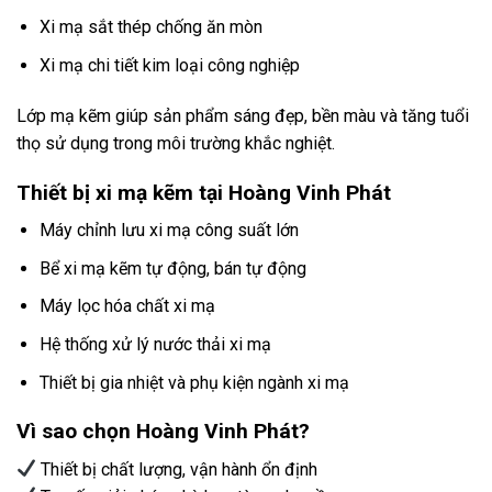
Xi mạ sắt thép chống ăn mòn
Xi mạ chi tiết kim loại công nghiệp
Lớp mạ kẽm giúp sản phẩm sáng đẹp, bền màu và tăng tuổi
thọ sử dụng trong môi trường khắc nghiệt.
Thiết bị xi mạ kẽm tại Hoàng Vinh Phát
Máy chỉnh lưu xi mạ công suất lớn
Bể xi mạ kẽm tự động, bán tự động
Máy lọc hóa chất xi mạ
Hệ thống xử lý nước thải xi mạ
Thiết bị gia nhiệt và phụ kiện ngành xi mạ
Vì sao chọn Hoàng Vinh Phát?
Thiết bị chất lượng, vận hành ổn định